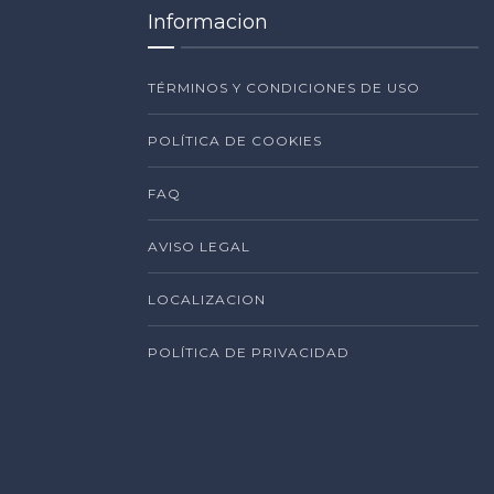
Informacion
TÉRMINOS Y CONDICIONES DE USO
POLÍTICA DE COOKIES
FAQ
AVISO LEGAL
LOCALIZACION
POLÍTICA DE PRIVACIDAD