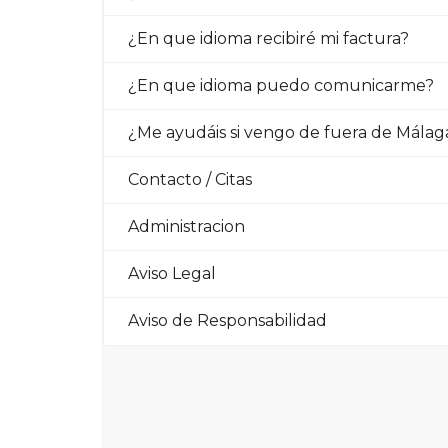
¿En que idioma recibiré mi factura?
¿En que idioma puedo comunicarme?
¿Me ayudáis si vengo de fuera de Málag
Contacto / Citas
Administracion
Aviso Legal
Aviso de Responsabilidad