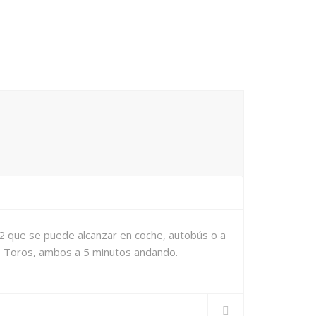
o 2 que se puede alcanzar en coche, autobús o a
 de Toros, ambos a 5 minutos andando.