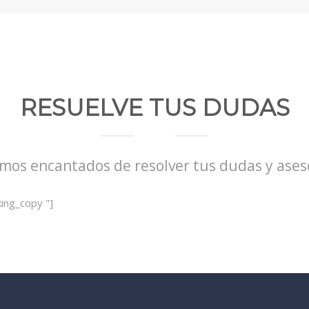
RESUELVE TUS DUDAS
mos encantados de resolver tus dudas y ases
ing_copy "]