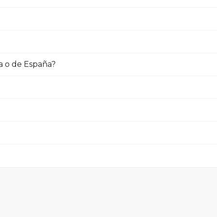
a o de España?