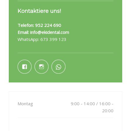
Kontaktiere uns!
Telefon:
952 224 690
Email:
info@ekidental.com
WhatsApp:
673 399 123
Montag
9:00 - 14:00 / 16:00 -
20:00
Dienstag
9:00 - 14:00 / 16:00 -