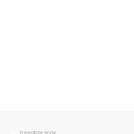
Freundliche Ärzte