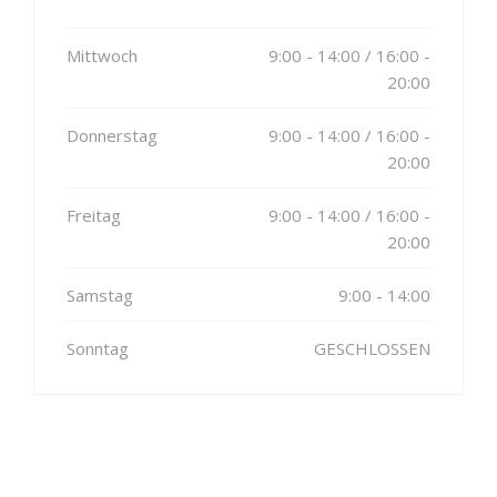
20:00
Mittwoch
9:00 - 14:00 / 16:00 -
20:00
Donnerstag
9:00 - 14:00 / 16:00 -
20:00
Freitag
9:00 - 14:00 / 16:00 -
20:00
Samstag
9:00 - 14:00
Sonntag
GESCHLOSSEN