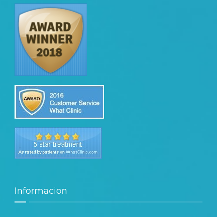
Informacion