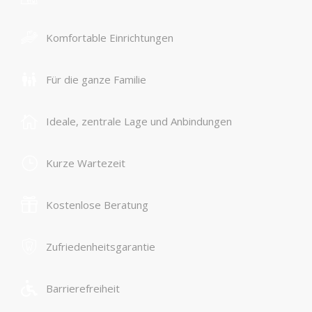
Komfortable Einrichtungen
Für die ganze Familie
Ideale, zentrale Lage und Anbindungen
Kurze Wartezeit
Kostenlose Beratung
Zufriedenheitsgarantie
Barrierefreiheit