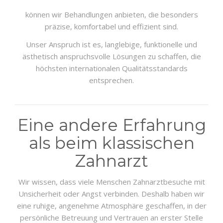
können wir Behandlungen anbieten, die besonders
präzise, komfortabel und effizient sind.
Unser Anspruch ist es, langlebige, funktionelle und
ästhetisch anspruchsvolle Lösungen zu schaffen, die
höchsten internationalen Qualitätsstandards
entsprechen.
Eine andere Erfahrung
als beim klassischen
Zahnarzt
Wir wissen, dass viele Menschen Zahnarztbesuche mit
Unsicherheit oder Angst verbinden. Deshalb haben wir
eine ruhige, angenehme Atmosphäre geschaffen, in der
persönliche Betreuung und Vertrauen an erster Stelle