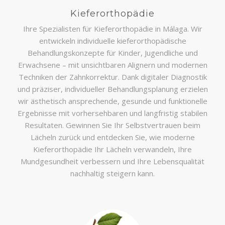
Kieferorthopädie
Ihre Spezialisten für Kieferorthopädie in Málaga. Wir
entwickeln individuelle kieferorthopädische
Behandlungskonzepte für Kinder, Jugendliche und
Erwachsene – mit unsichtbaren Alignern und modernen
Techniken der Zahnkorrektur. Dank digitaler Diagnostik
und präziser, individueller Behandlungsplanung erzielen
wir ästhetisch ansprechende, gesunde und funktionelle
Ergebnisse mit vorhersehbaren und langfristig stabilen
Resultaten. Gewinnen Sie Ihr Selbstvertrauen beim
Lächeln zurück und entdecken Sie, wie moderne
Kieferorthopädie Ihr Lächeln verwandeln, Ihre
Mundgesundheit verbessern und Ihre Lebensqualität
nachhaltig steigern kann.