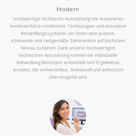
Modern
Hochwertige technische Ausstattung Wir investieren
kontinuierlich in modernste Technologien und innovative
Behandlungssysteme, um Ihnen eine präzise,
schonende und zeitgemäße Zahnmedizin auf höchstem
Niveau zu bieten. Dank unserer hochwertigen
technischen Ausstattung können wir individuelle
Behandlungskonzepte entwickeln und Ergebnisse
erzielen, die vorhersehbar, funktionell und ästhetisch
überzeugend sind.