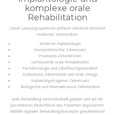
komplexe orale
Rehabilitation
Unser Leistungsspektrum umfasst sämtliche Bereiche
moderner Zahnmedizin:
Moderne Implantologie
Hochästhetischer Zahnersatz
Präzisions-Zirkonkronen
Umfassende orale Rehabilitation
Parodontologie und Zahnfleischgesundheit
Ästhetische Zahnmedizin und Smile Design
Implantatgetragener Zahnersatz
Biologische und minimalinvasive Zahnmedizin
Jede Behandlung wird individuell geplant und auf die
persönlichen Bedürfnisse des Patienten abgestimmt.
Mithilfe digitaler Behandlungskonzepte gewährleisten