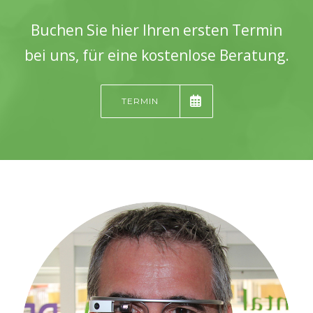
Buchen Sie hier Ihren ersten Termin
bei uns, für eine kostenlose Beratung.
TERMIN