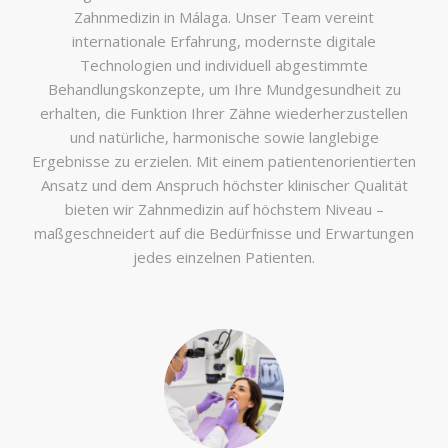
Zahnmedizin in Málaga. Unser Team vereint
internationale Erfahrung, modernste digitale
Technologien und individuell abgestimmte
Behandlungskonzepte, um Ihre Mundgesundheit zu
erhalten, die Funktion Ihrer Zähne wiederherzustellen
und natürliche, harmonische sowie langlebige
Ergebnisse zu erzielen. Mit einem patientenorientierten
Ansatz und dem Anspruch höchster klinischer Qualität
bieten wir Zahnmedizin auf höchstem Niveau –
maßgeschneidert auf die Bedürfnisse und Erwartungen
jedes einzelnen Patienten.