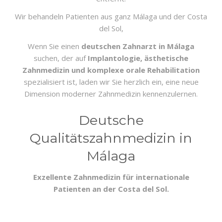
Wir behandeln Patienten aus ganz Málaga und der Costa
del Sol,
Wenn Sie einen
deutschen Zahnarzt in Málaga
suchen, der auf
Implantologie, ästhetische
Zahnmedizin und komplexe orale Rehabilitation
spezialisiert ist, laden wir Sie herzlich ein, eine neue
Dimension moderner Zahnmedizin kennenzulernen.
Deutsche
Qualitätszahnmedizin in
Málaga
Exzellente Zahnmedizin für internationale
Patienten an der Costa del Sol.