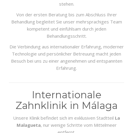
stehen.
Von der ersten Beratung bis zum Abschluss Ihrer
Behandlung begleitet Sie unser mehrsprachiges Team
kompetent und einfühlsam durch jeden
Behandlungsschritt.
Die Verbindung aus internationaler Erfahrung, moderner
Technologie und persönlicher Betreuung macht jeden
Besuch bei uns zu einer angenehmen und entspannten
Erfahrung.
Internationale
Zahnklinik in Málaga
Unsere Klinik befindet sich im exklusiven Stadtteil
La
Malagueta
, nur wenige Schritte vom Mittelmeer
entfernt.