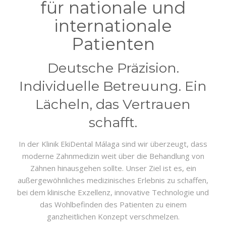
für nationale und
internationale
Patienten
Deutsche Präzision.
Individuelle Betreuung. Ein
Lächeln, das Vertrauen
schafft.
In der Klinik EkiDental Málaga sind wir überzeugt, dass
moderne Zahnmedizin weit über die Behandlung von
Zähnen hinausgehen sollte. Unser Ziel ist es, ein
außergewöhnliches medizinisches Erlebnis zu schaffen,
bei dem klinische Exzellenz, innovative Technologie und
das Wohlbefinden des Patienten zu einem
ganzheitlichen Konzept verschmelzen.