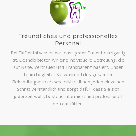
Freundliches und professionelles
Personal
Bei EkiDental wissen wir, dass jeder Patient einzigartig
ist. Deshalb bieten wir eine individuelle Betreuung, die
auf Nähe, Vertrauen und Transparenz basiert. Unser
Team begleitet Sie während des gesamten
Behandlungsprozesses, erklärt Ihnen jeden einzelnen
Schritt verständlich und sorgt dafür, dass Sie sich
jederzeit wohl, bestens informiert und professionell
betreut fühlen.