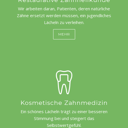
Wir arbeiten daran, Patienten, deren natürliche
Zähne ersetzt werden müssen, ein jugendliches
Lächeln zu verleihen.
MEHR
Kosmetische Zahnmedizin
Ein schönes Lächeln trägt zu einer besseren
Stimmung bei und steigert das
Selbstwertgefühl.