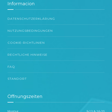
Informacion
DATENSCHUTZERKLÄRUNG
NUTZUNGSBEDINGUNGEN
COOKIE-RICHTLINIEN
RECHTLICHE HINWEISE
FAQ
STANDORT
Öffnungszeiten
Montag
9-13 & 16-20