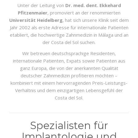
Unter der Leitung von
Dr. med. dent. Ekkehard
Pfitzenmaier
, promoviert an der renommierten
Universität Heidelberg
, hat sich unsere Klinik seit dem
Jahr 2002 als erste Adresse für internationale Patienten
etabliert, die hochwertige Zahnmedizin in Málaga und an
der Costa del Sol suchen.
Wir betreuen deutschsprachige Residenten,
internationale Patienten, Expats sowie Patienten aus
ganz Europa, die von der anerkannten Qualität
deutscher Zahnmedizin profitieren möchten –
kombiniert mit einem hervorragenden Preis-Leistungs-
Verhältnis und dem einzigartigen Lebensgefühl der
Costa del Sol.
Spezialisten für
Implantologie und