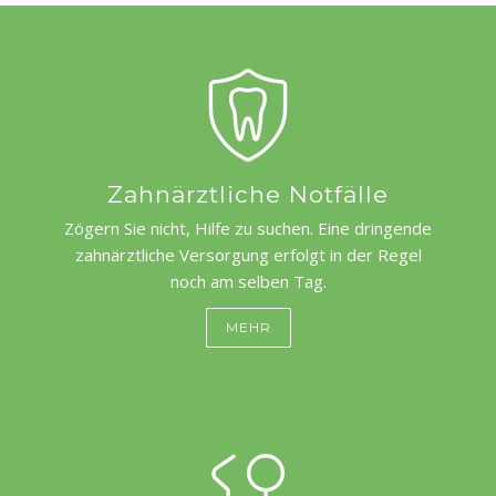
Zahnärztliche Notfälle
Zögern Sie nicht, Hilfe zu suchen. Eine dringende
zahnärztliche Versorgung erfolgt in der Regel
noch am selben Tag.
MEHR