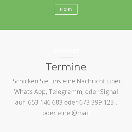
MEHR
KONTAKT
Termine
Schicken Sie uns eine Nachricht über
Whats App, Telegramm, oder Signal
auf 653 146 683 oder 673 399 123 ,
oder eine @mail