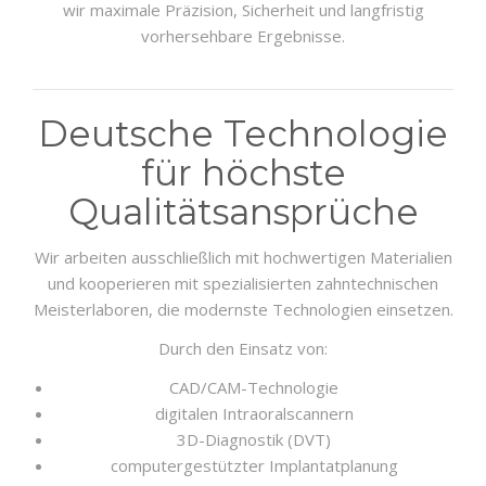
wir maximale Präzision, Sicherheit und langfristig
vorhersehbare Ergebnisse.
Deutsche Technologie
für höchste
Qualitätsansprüche
Wir arbeiten ausschließlich mit hochwertigen Materialien
und kooperieren mit spezialisierten zahntechnischen
Meisterlaboren, die modernste Technologien einsetzen.
Durch den Einsatz von:
CAD/CAM-Technologie
digitalen Intraoralscannern
3D-Diagnostik (DVT)
computergestützter Implantatplanung