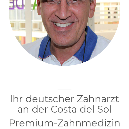
WILLKOMMEN BEI EKI DENTAL
Ihr deutscher Zahnarzt
an der Costa del Sol
Premium-Zahnmedizin