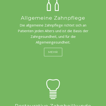
Allgemeine Zahnpflege
Die allgemeine Zahnpflege richtet sich an
Patienten jeden Alters und ist die Basis der
Zahngesundheit, und für die
Allgemeingesundheit.
MEHR
Restaurative Zahnheilkunde