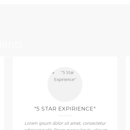
ients
"5 STAR EXPIRIENCE"
Lorem ipsum dolor sit amet, consectetur