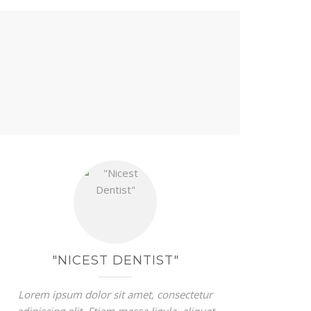
"NICEST DENTIST"
Lorem ipsum dolor sit amet, consectetur