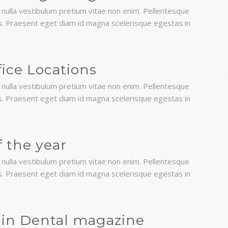
nulla vestibulum pretium vitae non enim. Pellentesque
ttis. Praesent eget diam id magna scelerisque egestas in
ice Locations
nulla vestibulum pretium vitae non enim. Pellentesque
ttis. Praesent eget diam id magna scelerisque egestas in
f the year
nulla vestibulum pretium vitae non enim. Pellentesque
ttis. Praesent eget diam id magna scelerisque egestas in
 in Dental magazine