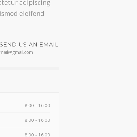
ctetur adipiscing
uismod eleifend
SEND US AN EMAIL
mail@gmail.com
8:00 - 16:00
8:00 - 16:00
8:00 - 16:00