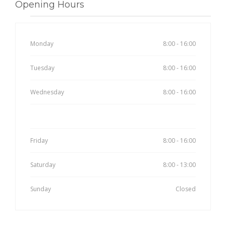
Opening Hours
Monday
8:00 - 16:00
Tuesday
8:00 - 16:00
Wednesday
8:00 - 16:00
Thursday
8:00 - 16:00
Friday
8:00 - 16:00
Saturday
8:00 - 13:00
Sunday
Closed