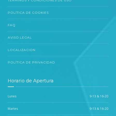
TÉRMINOS Y CONDICIONES DE USO
POLÍTICA DE COOKIES
FAQ
AVISO LEGAL
LOCALIZACION
POLÍTICA DE PRIVACIDAD
Horario de Apertura
Lunes
9-13 & 16-20
Martes
9-13 & 16-20