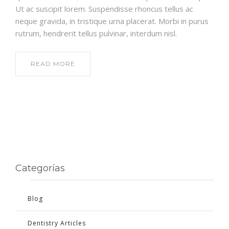
Ut ac suscipit lorem. Suspendisse rhoncus tellus ac
neque gravida, in tristique urna placerat. Morbi in purus
rutrum, hendrerit tellus pulvinar, interdum nisl.
READ MORE
Categorías
Blog
Dentistry Articles