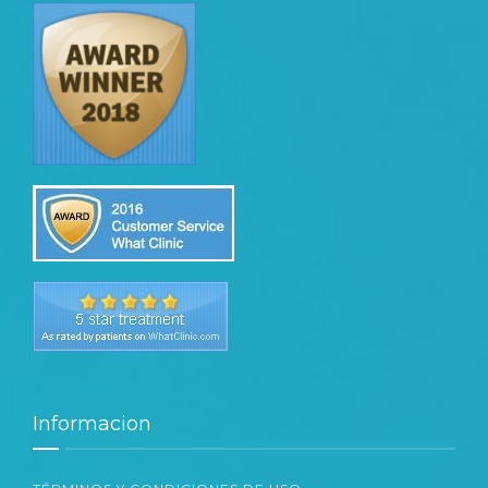
Informacion