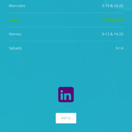
Miercoles
9-13 & 16-20
Jueves
9-13 & 16-20
Viernes
9-13 & 16-20
Sabado
9-14
INFO