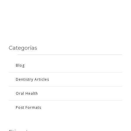
Categorías
Blog
Dentistry Articles
Oral Health
Post Formats