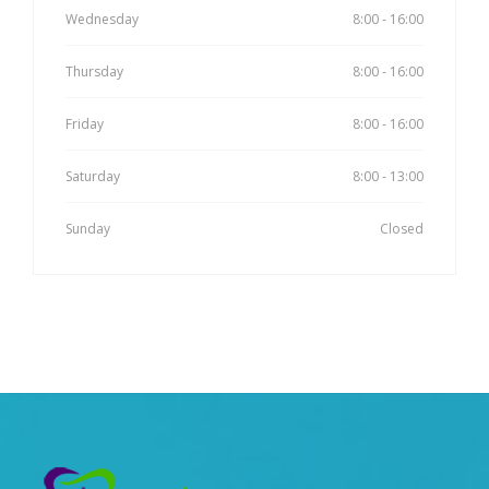
Wednesday
8:00 - 16:00
Thursday
8:00 - 16:00
Friday
8:00 - 16:00
Saturday
8:00 - 13:00
Sunday
Closed