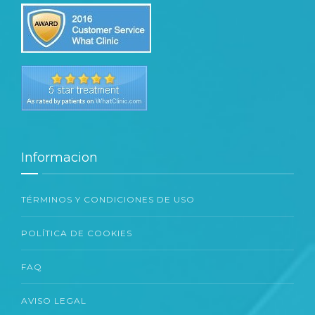
Informacion
TÉRMINOS Y CONDICIONES DE USO
POLÍTICA DE COOKIES
FAQ
AVISO LEGAL